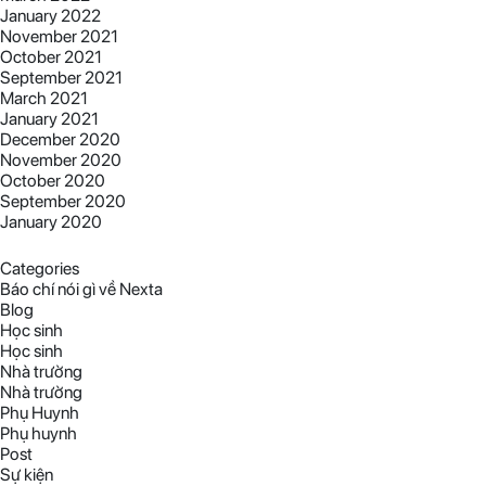
January 2022
November 2021
October 2021
September 2021
March 2021
January 2021
December 2020
November 2020
October 2020
September 2020
January 2020
Categories
Báo chí nói gì về Nexta
Blog
Học sinh
Học sinh
Nhà trường
Nhà trường
Phụ Huynh
Phụ huynh
Post
Sự kiện