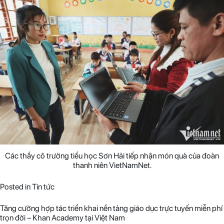
Các thầy cô trường tiểu học Sơn Hải tiếp nhận món quà của đoàn
thanh niên VietNamNet.
Posted in
Tin tức
Tăng cường hợp tác triển khai nền tảng giáo dục trực tuyến miễn phí
trọn đời – Khan Academy tại Việt Nam