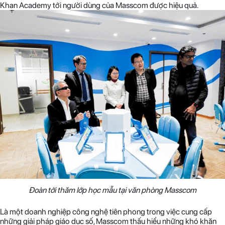
Khan Academy tới người dùng của Masscom được hiệu quả.
Đoàn tới thăm lớp học mẫu tại văn phòng Masscom
Là một doanh nghiệp công nghệ tiên phong trong việc cung cấp
những giải pháp giáo dục số, Masscom thấu hiểu những khó khăn