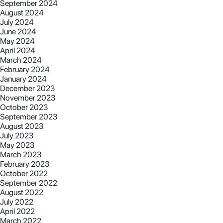
September 2024
August 2024
July 2024
June 2024
May 2024
April 2024
March 2024
February 2024
January 2024
December 2023
November 2023
October 2023
September 2023
August 2023
July 2023
May 2023
March 2023
February 2023
October 2022
September 2022
August 2022
July 2022
April 2022
March 2022