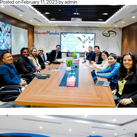
Posted on
February 11, 2023
by
admin