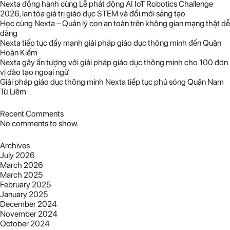
Nexta đồng hành cùng Lễ phát động AI IoT Robotics Challenge
2026, lan tỏa giá trị giáo dục STEM và đổi mới sáng tạo
Học cùng Nexta – Quản lý con an toàn trên không gian mạng thật dễ
dàng
Nexta tiếp tục đẩy mạnh giải pháp giáo dục thông minh đến Quận
Hoàn Kiếm
Nexta gây ấn tượng với giải pháp giáo dục thông minh cho 100 đơn
vị đào tạo ngoại ngữ
Giải pháp giáo dục thông minh Nexta tiếp tục phủ sóng Quận Nam
Từ Liêm
Recent Comments
No comments to show.
Archives
July 2026
March 2026
March 2025
February 2025
January 2025
December 2024
November 2024
October 2024