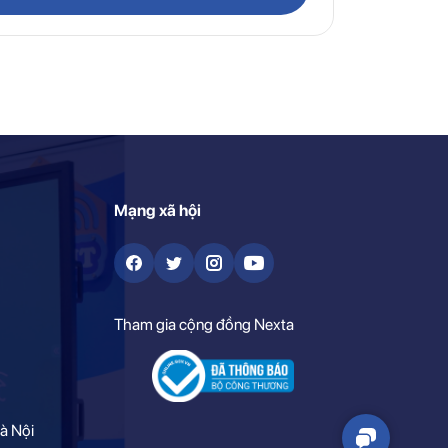
Mạng xã hội
Tham gia cộng đồng Nexta
à Nội