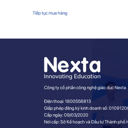
Tiếp tục mua hàng
Công ty cổ phần công nghệ giáo dục Nexta
Điện thoại: 1800556813
Giấp phép đăng ký kinh doanh số: 010912
Cấp ngày: 09/03/2020
Nơi cấp: Sở Kế hoạch và Đầu tư Thành phố 