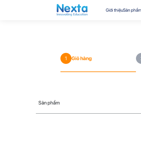
Giới thiệu
Sản phẩ
Giỏ hàng
1
Sản phẩm