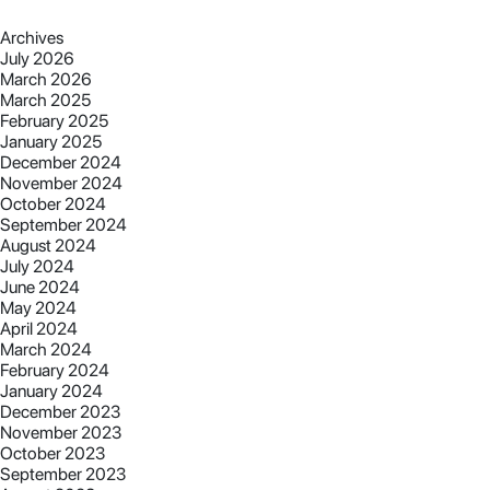
Archives
July 2026
March 2026
March 2025
February 2025
January 2025
December 2024
November 2024
October 2024
September 2024
August 2024
July 2024
June 2024
May 2024
April 2024
March 2024
February 2024
January 2024
December 2023
November 2023
October 2023
September 2023