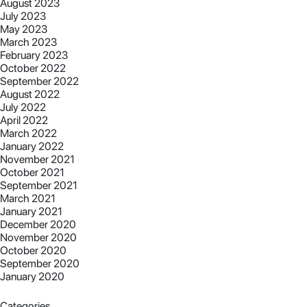
August 2023
July 2023
May 2023
March 2023
February 2023
October 2022
September 2022
August 2022
July 2022
April 2022
March 2022
January 2022
November 2021
October 2021
September 2021
March 2021
January 2021
December 2020
November 2020
October 2020
September 2020
January 2020
Categories