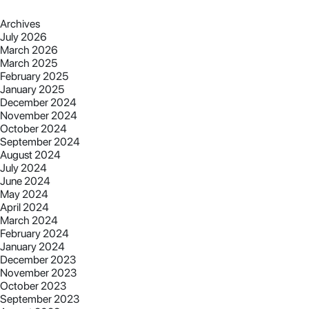
Archives
July 2026
March 2026
March 2025
February 2025
January 2025
December 2024
November 2024
October 2024
September 2024
August 2024
July 2024
June 2024
May 2024
April 2024
March 2024
February 2024
January 2024
December 2023
November 2023
October 2023
September 2023