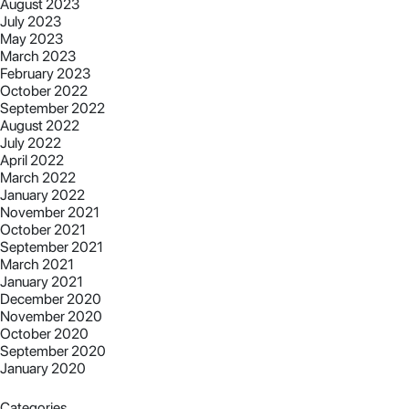
August 2023
July 2023
May 2023
March 2023
February 2023
October 2022
September 2022
August 2022
July 2022
April 2022
March 2022
January 2022
November 2021
October 2021
September 2021
March 2021
January 2021
December 2020
November 2020
October 2020
September 2020
January 2020
Categories