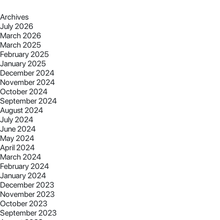
Archives
July 2026
March 2026
March 2025
February 2025
January 2025
December 2024
November 2024
October 2024
September 2024
August 2024
July 2024
June 2024
May 2024
April 2024
March 2024
February 2024
January 2024
December 2023
November 2023
October 2023
September 2023