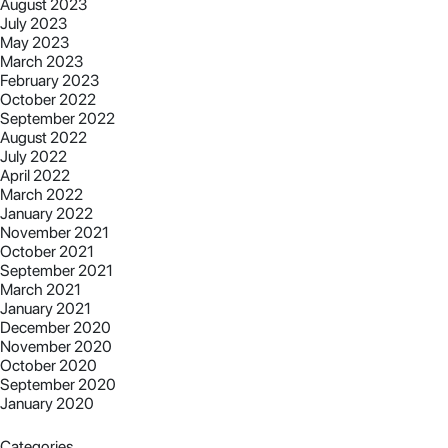
August 2023
July 2023
May 2023
March 2023
February 2023
October 2022
September 2022
August 2022
July 2022
April 2022
March 2022
January 2022
November 2021
October 2021
September 2021
March 2021
January 2021
December 2020
November 2020
October 2020
September 2020
January 2020
Categories