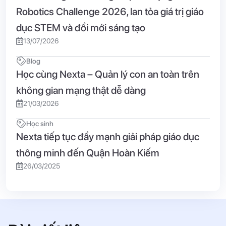
Robotics Challenge 2026, lan tỏa giá trị giáo
dục STEM và đổi mới sáng tạo
13/07/2026
Blog
Học cùng Nexta – Quản lý con an toàn trên
không gian mạng thật dễ dàng
21/03/2026
Học sinh
Nexta tiếp tục đẩy mạnh giải pháp giáo dục
thông minh đến Quận Hoàn Kiếm
26/03/2025