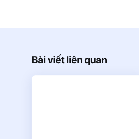
Bài viết liên quan