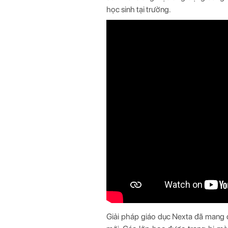
học sinh tại trường.
Giải pháp giáo dục Nexta đã mang 