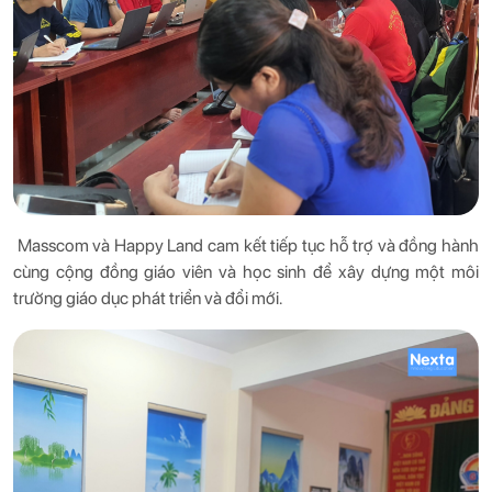
Masscom và Happy Land cam kết tiếp tục hỗ trợ và đồng hành
cùng cộng đồng giáo viên và học sinh để xây dựng một môi
trường giáo dục phát triển và đổi mới.