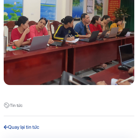
Tin tức
Quay lại tin tức