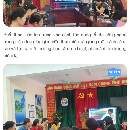
Buổi thảo luận tập trung vào cách tận dụng tối đa công nghệ
trong giáo dục, giúp giáo viên thực hiện bài giảng một cách sáng
tạo và tạo ra môi trường học tập linh hoạt, phản ánh xu hướng
hiện đại.