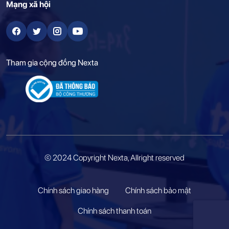
Mạng xã hội
Tham gia cộng đồng Nexta
© 2024 Copyright Nexta, Allright reserved
Chính sách giao hàng
Chính sách bảo mật
Chính sách thanh toán