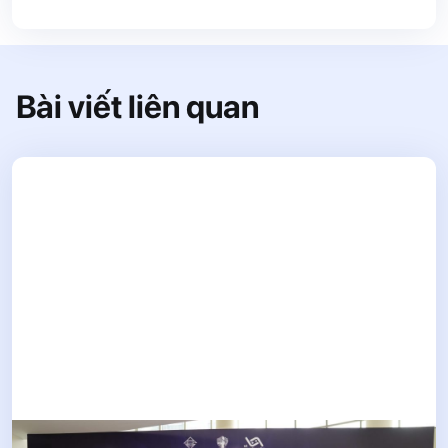
Bài viết liên quan