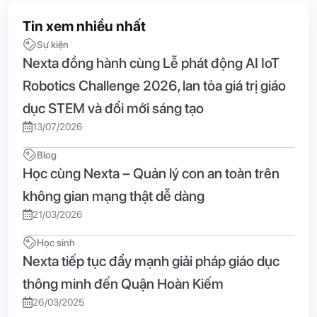
Tin xem nhiều nhất
Sự kiện
Nexta đồng hành cùng Lễ phát động AI IoT
Robotics Challenge 2026, lan tỏa giá trị giáo
dục STEM và đổi mới sáng tạo
13/07/2026
Blog
Học cùng Nexta – Quản lý con an toàn trên
không gian mạng thật dễ dàng
21/03/2026
Học sinh
Nexta tiếp tục đẩy mạnh giải pháp giáo dục
thông minh đến Quận Hoàn Kiếm
26/03/2025