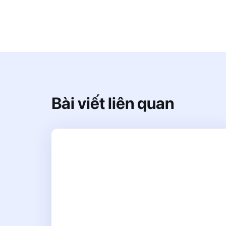
Bài viết liên quan